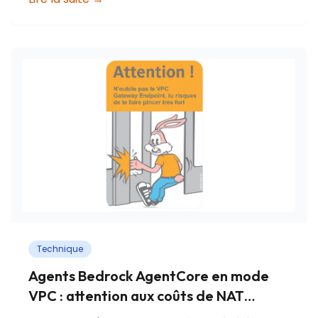
Technique
Agents Bedrock AgentCore en mode
VPC : attention aux coûts de NAT
Gateway !