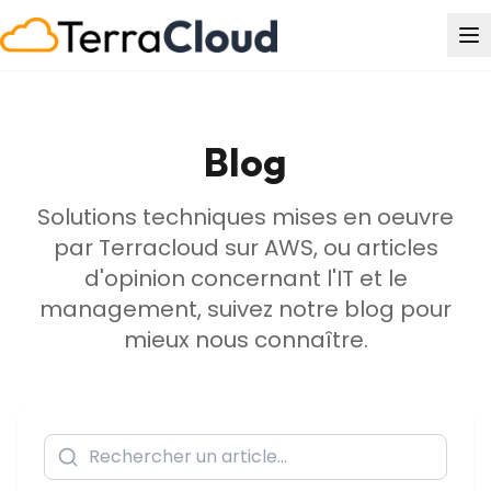
Blog
Solutions techniques mises en oeuvre
par Terracloud sur AWS, ou articles
d'opinion concernant l'IT et le
management, suivez notre blog pour
mieux nous connaître.