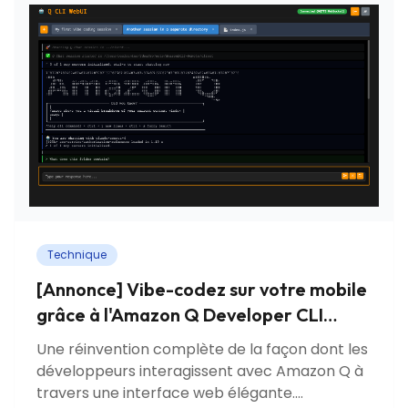
Technique
[Annonce] Vibe-codez sur votre mobile
grâce à l'Amazon Q Developer CLI
WebUI
Une réinvention complète de la façon dont les
développeurs interagissent avec Amazon Q à
travers une interface web élégante.