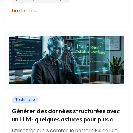
Lire la suite
→
Technique
Générer des données structurées avec
un LLM : quelques astuces pour plus de
fiabilité
Utilisez les outils comme le pattern Builder de