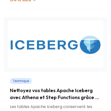
Technique
Nettoyez vos tables Apache Iceberg
avec Athena et Step Functions grâce à
ce module Terraform
Les tables Apache Iceberg conservent les