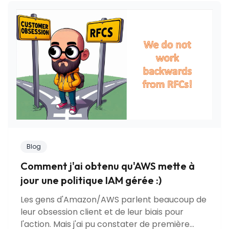
Blog
Comment j'ai obtenu qu'AWS mette à
jour une politique IAM gérée :)
Les gens d'Amazon/AWS parlent beaucoup de
leur obsession client et de leur biais pour
l'action. Mais j'ai pu constater de première