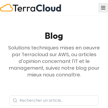
Blog
Solutions techniques mises en oeuvre
par Terracloud sur AWS, ou articles
d'opinion concernant l'IT et le
management, suivez notre blog pour
mieux nous connaître.