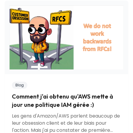
Blog
Comment j'ai obtenu qu'AWS mette à
jour une politique IAM gérée :)
Les gens d'Amazon/AWS parlent beaucoup de
leur obsession client et de leur biais pour
l'action. Mais j'ai pu constater de première