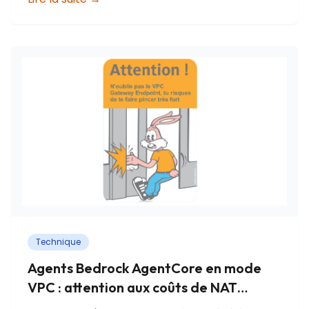
Technique
Agents Bedrock AgentCore en mode
VPC : attention aux coûts de NAT
Gateway !