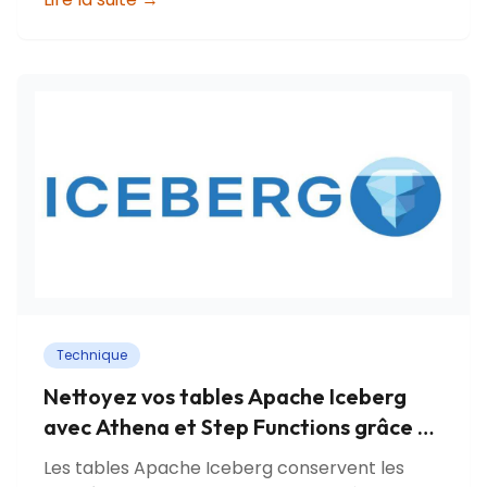
Technique
Nettoyez vos tables Apache Iceberg
avec Athena et Step Functions grâce à
ce module Terraform
Les tables Apache Iceberg conservent les