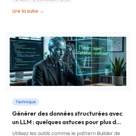
Lire la suite
→
Technique
Générer des données structurées avec
un LLM : quelques astuces pour plus de
fiabilité
Utilisez les outils comme le pattern Builder de