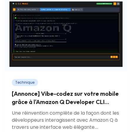
Technique
[Annonce] Vibe-codez sur votre mobile
grâce à l'Amazon Q Developer CLI
WebUI
Une réinvention complète de la façon dont les
développeurs interagissent avec Amazon Q à
travers une interface web élégante.